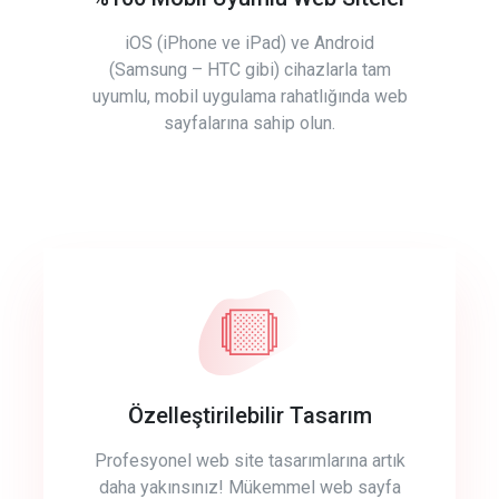
iOS (iPhone ve iPad) ve Android
(Samsung – HTC gibi) cihazlarla tam
uyumlu, mobil uygulama rahatlığında web
sayfalarına sahip olun.
Özelleştirilebilir Tasarım
Profesyonel web site tasarımlarına artık
daha yakınsınız! Mükemmel web sayfa