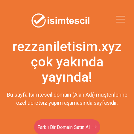
rezzaniletisim.xyz
çok yakında
yayında!
Bu sayfa İsimtescil domain (Alan Adı) müşterilerine
özel ücretsiz yapım aşamasında sayfasıdır.
Farklı Bir Domain Satın Al