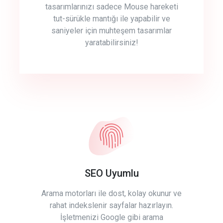
tasarımlarınızı sadece Mouse hareketi
tut-sürükle mantığı ile yapabilir ve
saniyeler için muhteşem tasarımlar
yaratabilirsiniz!
SEO Uyumlu
Arama motorları ile dost, kolay okunur ve
rahat indekslenir sayfalar hazırlayın.
İşletmenizi Google gibi arama