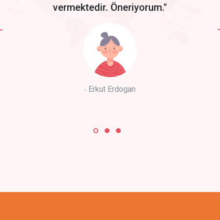
vermektedir. Öneriyorum."
Erkut Erdogan