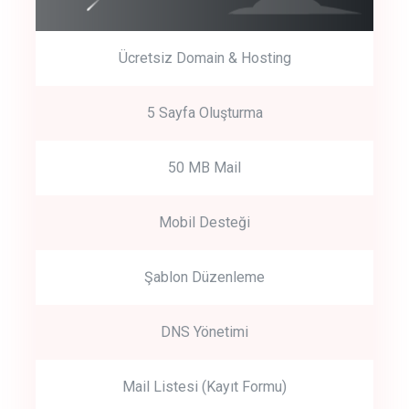
Ücretsiz Domain & Hosting
5 Sayfa Oluşturma
50 MB Mail
Mobil Desteği
Şablon Düzenleme
DNS Yönetimi
Mail Listesi (Kayıt Formu)