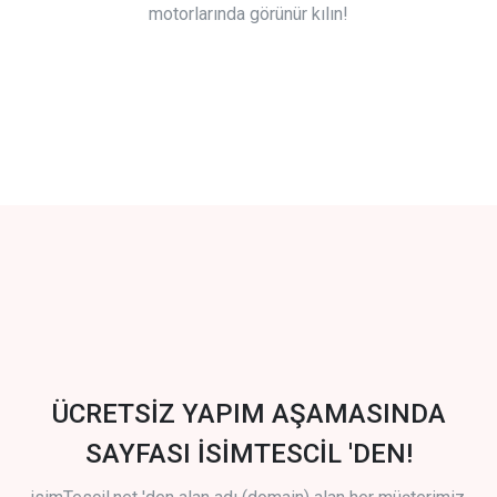
motorlarında görünür kılın!
ÜCRETSİZ YAPIM AŞAMASINDA
SAYFASI İSİMTESCİL 'DEN!