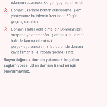
işleminin üzerinden 60 gün geçmiş olmalıdır.
Domain üzerinde kontak güncelleme işlemi
yaptıysanız bu işlemin üzerinden 60 gün
geçmiş olmalıdır.
Domain status aktif olmalıdır. Domaininizin
suspend ya da transfer işlemine kilitli olması
halinde taşıma işleminizi
gerçekleştiremezsiniz. Bu durumda domain
kayıt firmanız ile irtibata geçmelisiniz.
Başvurduğunuz domain yukarıdaki koşulları
sağlamıyorsa lütfen domain transferi için
başvurmayınız.