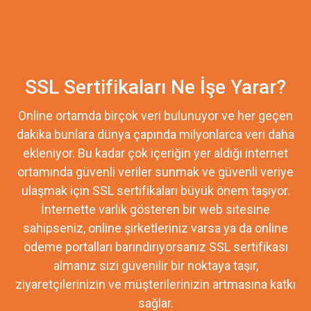
SSL Sertifikaları Ne İşe Yarar?
Online ortamda birçok veri bulunuyor ve her geçen
dakika bunlara dünya çapında milyonlarca veri daha
ekleniyor. Bu kadar çok içeriğin yer aldığı internet
ortamında güvenli veriler sunmak ve güvenli veriye
ulaşmak için SSL sertifikaları büyük önem taşıyor.
İnternette varlık gösteren bir web sitesine
sahipseniz, online şirketleriniz varsa ya da online
ödeme portalları barındırıyorsanız SSL sertifikası
almanız sizi güvenilir bir noktaya taşır,
ziyaretçilerinizin ve müşterilerinizin artmasına katkı
sağlar.