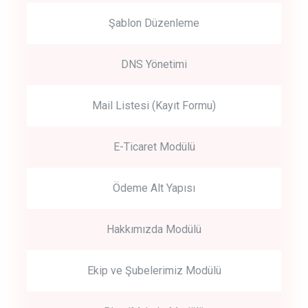
Şablon Düzenleme
DNS Yönetimi
Mail Listesi (Kayıt Formu)
E-Ticaret Modülü
Ödeme Alt Yapısı
Hakkımızda Modülü
Ekip ve Şubelerimiz Modülü