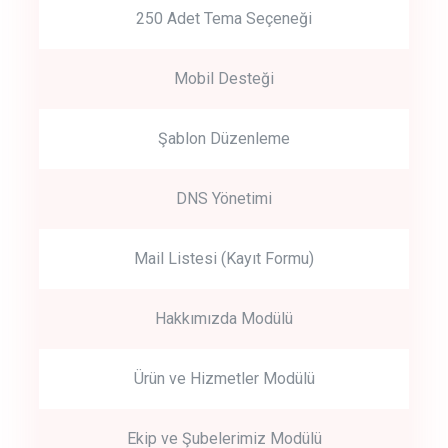
250 Adet Tema Seçeneği
Mobil Desteği
Şablon Düzenleme
DNS Yönetimi
Mail Listesi (Kayıt Formu)
Hakkımızda Modülü
Ürün ve Hizmetler Modülü
Ekip ve Şubelerimiz Modülü