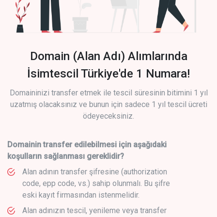
Domain (Alan Adı) Alımlarında
İsimtescil Türkiye'de 1 Numara!
Domaininizi transfer etmek ile tescil süresinin bitimini 1 yıl
uzatmış olacaksınız ve bunun için sadece 1 yıl tescil ücreti
ödeyeceksiniz.
Domainin transfer edilebilmesi için aşağıdaki
koşulların sağlanması gereklidir?
Alan adının transfer şifresine (authorization
code, epp code, vs.) sahip olunmalı. Bu şifre
eski kayıt firmasından istenmelidir.
Alan adınızın tescil, yenileme veya transfer